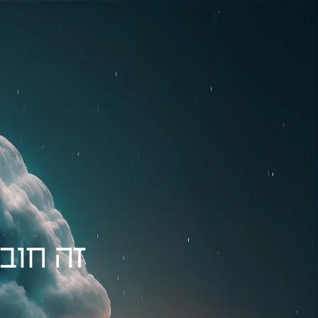
זה חוב