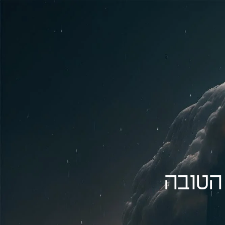
הטובה