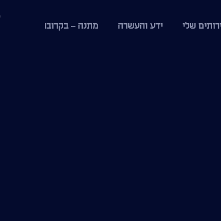
רותים שלי
ידע והעשרה
מתנה – בקרוב!