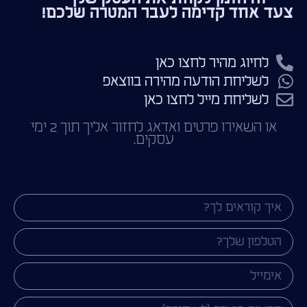
צעד אחד קדימה לעבר המטרה שלכם!
לחיוג מהיר לחצו כאן
לשליחת הודעה מהירה בווצאפ
לשליחת מייל לחצו כאן
או השאירו פרטים ואדאג לחזור אליך תוך 2 ימי
עסקים.