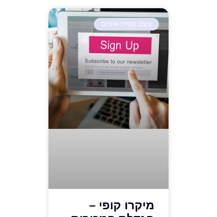
עיצוב ובניית אתרים
מיקרו קופי –