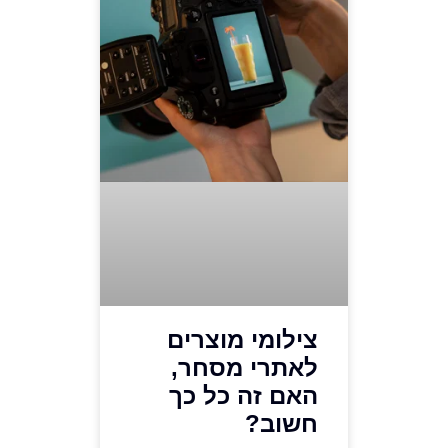
צילומי מוצרים
לאתרי מסחר,
האם זה כל כך
חשוב?