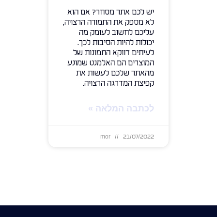
יש לכם אתר מסחר? אם הוא
לא מספק את התמורה הרצויה,
עליכם לחשוב לעומק מה
יכולות להיות הסיבות לכך.
לעיתים דווקא התמונות של
המוצרים הם האלמנט שמונע
מהאתר שלכם לעשות את
קפיצת המדרגה הרצויה.
לכתבה המלאה »
mor
21/07/2022