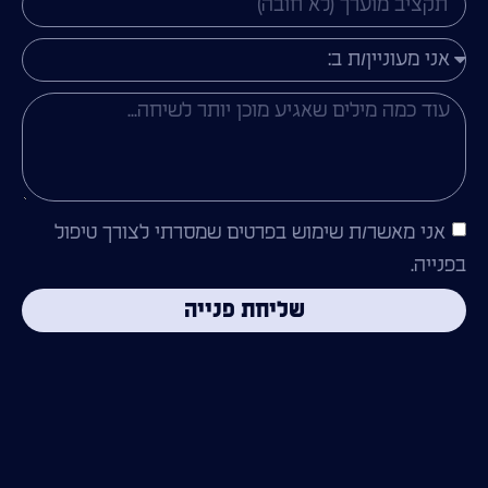
אני מאשר/ת שימוש בפרטים שמסרתי לצורך טיפול
בפנייה.
שליחת פנייה