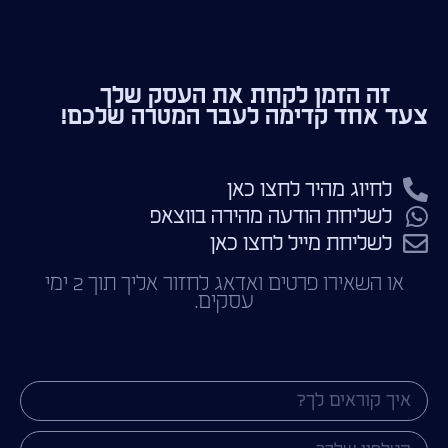
זה הזמן לקחת את העסק שלך
צעד אחד קדימה לעבר המטרה שלכם!
לחיוג מהיר לחצו כאן
לשליחת הודעה מהירה בווצאפ
לשליחת מייל לחצו כאן
או השאירו פרטים ואדאג לחזור אליך תוך 2 ימי
עסקים.