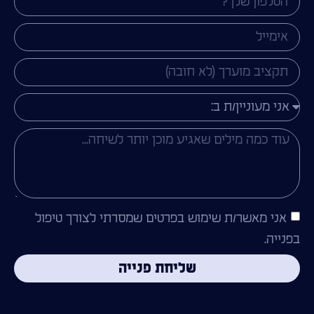
אני מאשר/ת שימוש בפרטים שמסרתי לצורך טיפול
בפנייה.
שליחת פנייה