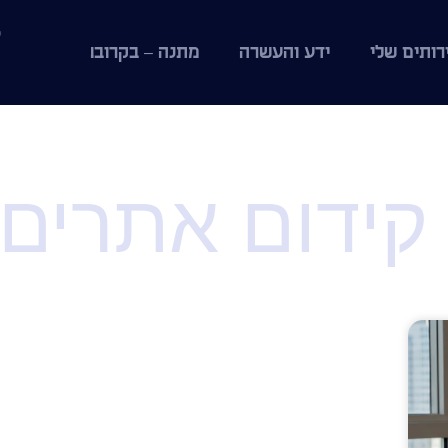
רותים שלי
ידע והעשרה
מתנה – בקרוב!