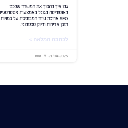
גלו איך להפוך את המשרד שלכם
לאוטוריטה בגוגל באמצעות אסטרטגיית
SEO ארוכת טווח המבוססת על כמויות
תוכן אדירות ודיוק טכנולוגי.
לכתבה המלאה »
mor
21/04/2026