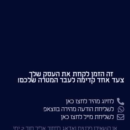
זה הזמן לקחת את העסק שלך
צעד אחד קדימה לעבר המטרה שלכם!
לחיוג מהיר לחצו כאן
לשליחת הודעה מהירה בווצאפ
לשליחת מייל לחצו כאן
או השאירו פרטים ואדאג לחזור אליך תוך 2 ימי