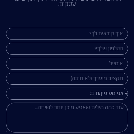
עסקים.