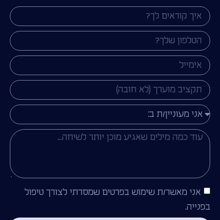
אני מאשר/ת שימוש בפרטים שמסרתי לצורך טיפול
בפנייה.