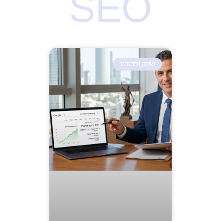
SEO
שיווק ופרסום