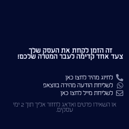
זה הזמן לקחת את העסק שלך
צעד אחד קדימה לעבר המטרה שלכם!
לחיוג מהיר לחצו כאן
לשליחת הודעה מהירה בווצאפ
לשליחת מייל לחצו כאן
או השאירו פרטים ואדאג לחזור אליך תוך 2 ימי
עסקים.