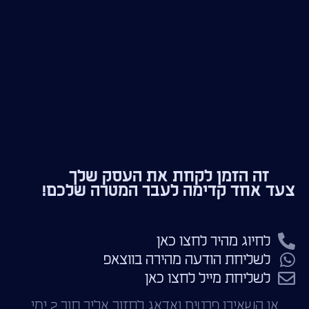
זה הזמן לקחת את העסק שלך
צעד אחד קדימה לעבר המטרה שלכם!
לחיוג מהיר לחצו כאן
לשליחת הודעה מהירה בווצאפ
לשליחת מייל לחצו כאן
או השאירו פרטים ואדאג לחזור אליך תוך 2 ימי