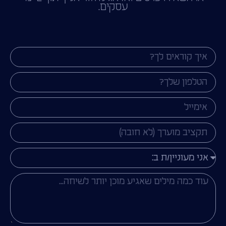
עסקים.