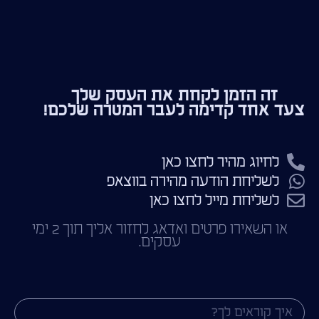
זה הזמן לקחת את העסק שלך
צעד אחד קדימה לעבר המטרה שלכם!
לחיוג מהיר לחצו כאן
לשליחת הודעה מהירה בווצאפ
לשליחת מייל לחצו כאן
או השאירו פרטים ואדאג לחזור אליך תוך 2 ימי
עסקים.