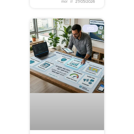
mor
27/05/2026
בלוג