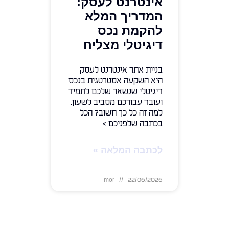
אינטרנט לעסק:
המדריך המלא
להקמת נכס
דיגיטלי מצליח
בניית אתר אינטרנט לעסק
היא השקעה אסטרטגית בנכס
דיגיטלי שנשאר שלכם לתמיד
ועובד עבורכם מסביב לשעון.
למה זה כל כך חשוב? הכל
בכתבה שלפניכם >
לכתבה המלאה »
mor
22/06/2026