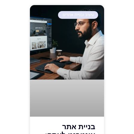
עיצוב ובניית אתרים
בניית אתר