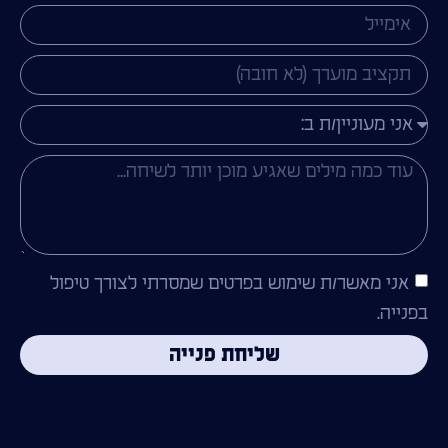
אני מאשר/ת שימוש בפרטים שמסרתי לצורך טיפול
בפנייה.
שליחת פנייה