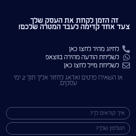
זה הזמן לקחת את העסק שלך
צעד אחד קדימה לעבר המטרה שלכם!
לחיוג מהיר לחצו כאן
לשליחת הודעה מהירה בווצאפ
לשליחת מייל לחצו כאן
או השאירו פרטים ואדאג לחזור אליך תוך 2 ימי
עסקים.