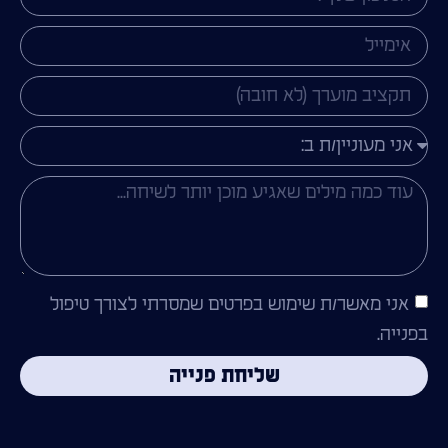
אני מאשר/ת שימוש בפרטים שמסרתי לצורך טיפול
בפנייה.
שליחת פנייה