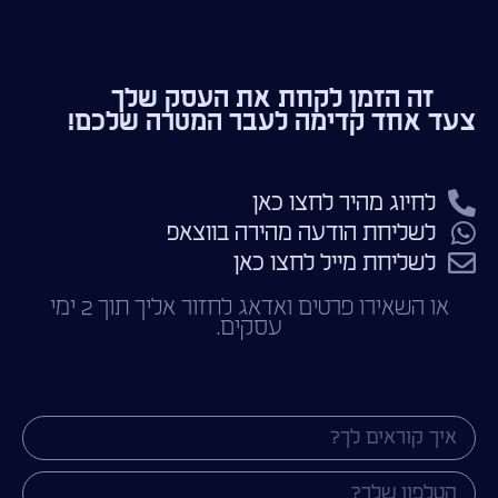
זה הזמן לקחת את העסק שלך
צעד אחד קדימה לעבר המטרה שלכם!
לחיוג מהיר לחצו כאן
לשליחת הודעה מהירה בווצאפ
לשליחת מייל לחצו כאן
או השאירו פרטים ואדאג לחזור אליך תוך 2 ימי
עסקים.