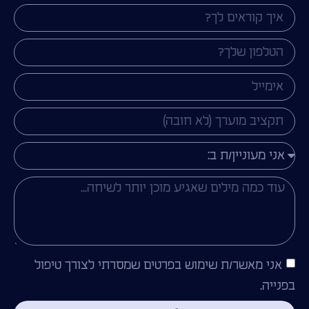
אני מאשר/ת שימוש בפרטים שמסרתי לצורך טיפול
בפנייה.