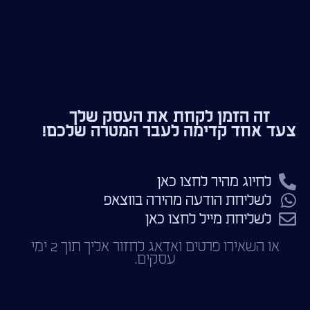
זה הזמן לקחת את העסק שלך
צעד אחד קדימה לעבר המטרה שלכם!
לחיוג מהיר לחצו כאן
לשליחת הודעה מהירה בווצאפ
לשליחת מייל לחצו כאן
או השאירו פרטים ואדאג לחזור אליך תוך 2 ימי
עסקים.