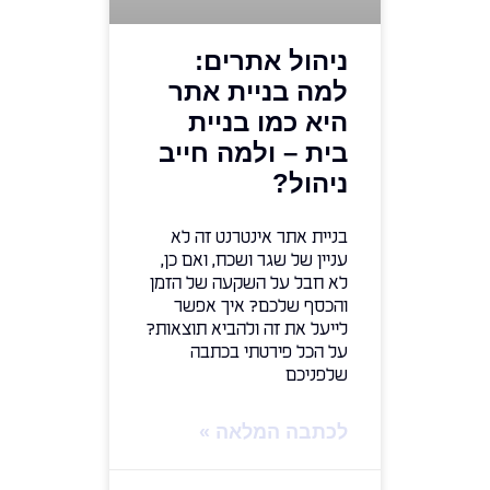
ניהול אתרים:
למה בניית אתר
היא כמו בניית
בית – ולמה חייב
ניהול?
בניית אתר אינטרנט זה לא
עניין של שגר ושכח, ואם כן,
לא חבל על השקעה של הזמן
והכסף שלכם? איך אפשר
לייעל את זה ולהביא תוצאות?
על הכל פירטתי בכתבה
שלפניכם
לכתבה המלאה »