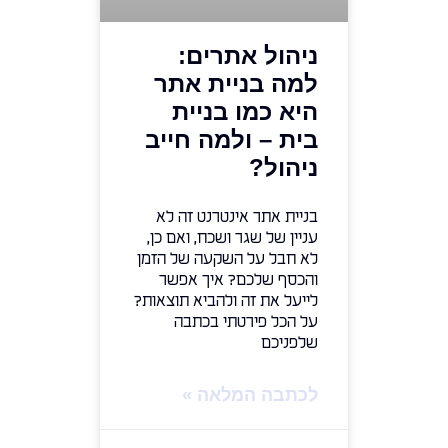
ניהול אתרים:
למה בניית אתר
היא כמו בניית
בית – ולמה חייב
ניהול?
בניית אתר אינטרנט זה לא
עניין של שגר ושכח, ואם כן,
לא חבל על השקעה של הזמן
והכסף שלכם? איך אפשר
לייעל את זה ולהביא תוצאות?
על הכל פירטתי בכתבה
שלפניכם
לכתבה המלאה »