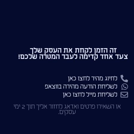
זה הזמן לקחת את העסק שלך
צעד אחד קדימה לעבר המטרה שלכם!
לחיוג מהיר לחצו כאן
לשליחת הודעה מהירה בווצאפ
לשליחת מייל לחצו כאן
או השאירו פרטים ואדאג לחזור אליך תוך 2 ימי
עסקים.