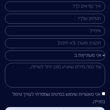
אני מאשר/ת שימוש בפרטים שמסרתי לצורך טיפול
בפנייה.