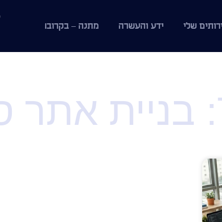
רותים שלי
ידע והעשרה
מתנה – בקרוב!
ר