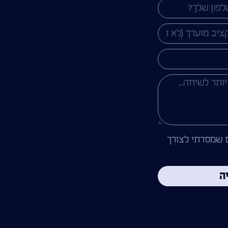
 שמסרתי לצורך
ה