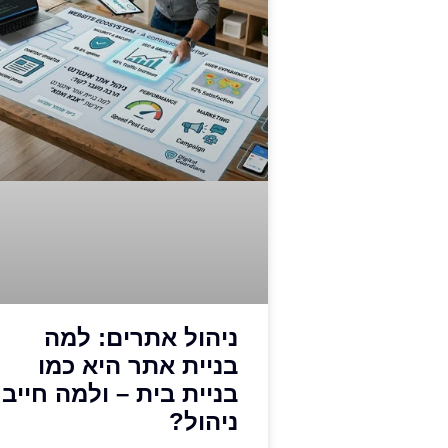
ניהול אתרים: למה
בניית אתר היא כמו
בניית בית – ולמה חייב
ניהול?