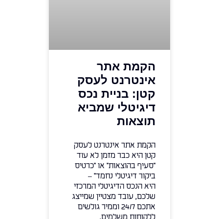
הקמת אתר
אינטרנט לעסק
קטן: בניית נכס
דיגיטלי שמביא
תוצאות
הקמת אתר אינטרנט לעסק
קטן היא כבר מזמן לא עוד
"סעיף בהוצאות" או "כרטיס
ביקור דיגיטלי נחמד" –
היא הנכס הדיגיטלי המרכזי
שלכם, עובד מצטיין שמייצג
אתכם 24/7 וממיר גולשים
ללקוחות משלמים.