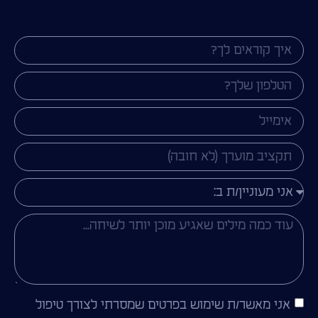
אני מאשר/ת שימוש בפרטים שמסרתי לצורך טיפול