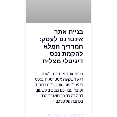
בניית אתר
אינטרנט לעסק:
המדריך המלא
להקמת נכס
דיגיטלי מצליח
בניית אתר אינטרנט לעסק
היא השקעה אסטרטגית בנכס
דיגיטלי שנשאר שלכם לתמיד
ועובד עבורכם מסביב לשעון.
למה זה כל כך חשוב? הכל
בכתבה שלפניכם >
לכתבה המלאה »