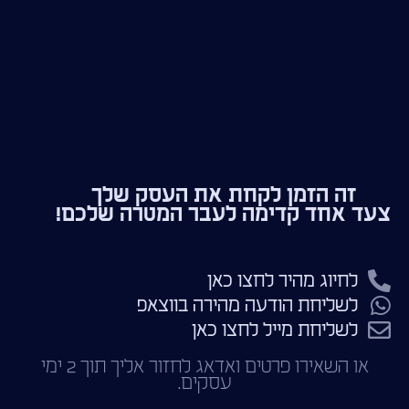
זה הזמן לקחת את העסק שלך
צעד אחד קדימה לעבר המטרה שלכם!
לחיוג מהיר לחצו כאן
לשליחת הודעה מהירה בווצאפ
לשליחת מייל לחצו כאן
או השאירו פרטים ואדאג לחזור אליך תוך 2 ימי
עסקים.