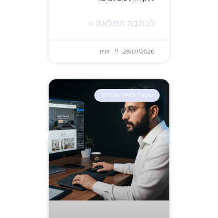
לכתבה המלאה »
mor
28/07/2026
עיצוב ובניית אתרים