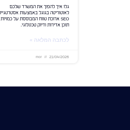
גלו איך להפוך את המשרד שלכם
לאוטוריטה בגוגל באמצעות אסטרטגיית
SEO ארוכת טווח המבוססת על כמויות
תוכן אדירות ודיוק טכנולוגי.
לכתבה המלאה »
mor
21/04/2026