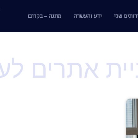
רותים שלי
ידע והעשרה
מתנה – בקרוב!