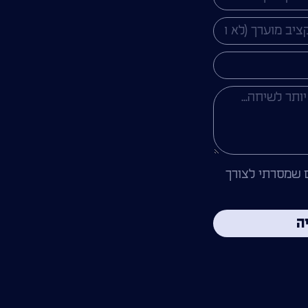
 שמסרתי לצורך
ה