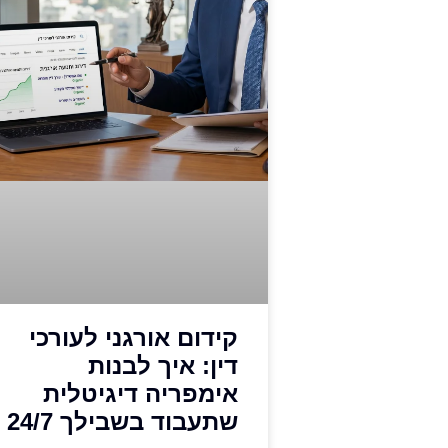
קידום אורגני לעורכי
דין: איך לבנות
אימפריה דיגיטלית
שתעבוד בשבילך 24/7