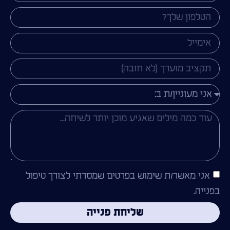
אני מאשר/ת שימוש בפרטים שמסרתי לצורך טיפול
בפנייה.
שליחת פנייה