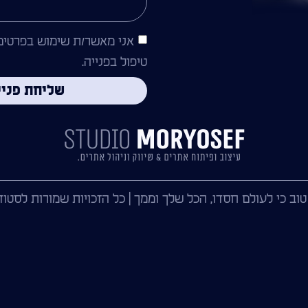
אני מאשר/ת שימוש בפרטים
טיפול בפנייה.
שליחת פניי
 טוב כי לעולם חסדו, הכל שלך וממך | כל הזכויות שמורות לסטודי