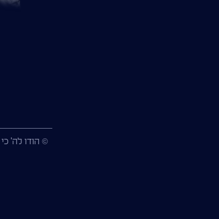
© הודו לה' כי