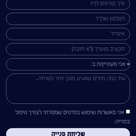
אני מאשר/ת שימוש בפרטים שמסרתי לצורך טיפול
בפנייה.
שליחת פנייה