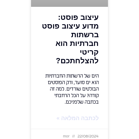
עיצוב פוסט:
מדוע עיצוב פוסט
ברשתות
חברתיות הוא
קריטי
להצלחתכם?
הים של הרשתות החברתיות
הוא ים סוער, ורק הפוסטים
הבולטים שורדים. למה זה
קורה? על הכל הרחבתי
בכתבה שלפניכם.
לכתבה המלאה »
mor
22/08/2024