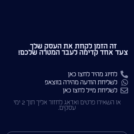
זה הזמן לקחת את העסק שלך
צעד אחד קדימה לעבר המטרה שלכם!
לחיוג מהיר לחצו כאן
לשליחת הודעה מהירה בווצאפ
לשליחת מייל לחצו כאן
או השאירו פרטים ואדאג לחזור אליך תוך 2 ימי
עסקים.