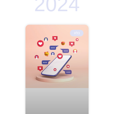
2024
בלוג