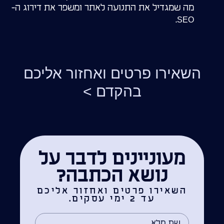
מה שמגדיל את התנועה לאתר ומשפר את דירוג ה-
SEO.
השאירו פרטים ואחזור אליכם
בהקדם >
מעוניינים לדבר על
נושא הכתבה?
השאירו פרטים ואחזור אליכם
עד 2 ימי עסקים.