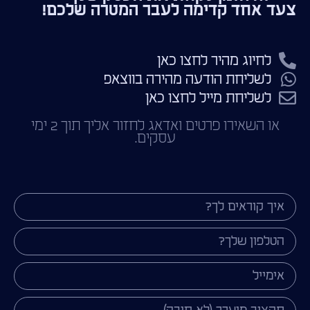
צעד אחד קדימה לעבר המטרה שלכם!
לחיוג מהיר לחצו כאן
לשליחת הודעה מהירה בווצאפ
לשליחת מייל לחצו כאן
או השאירו פרטים ואדאג לחזור אליך תוך 2 ימי
עסקים.