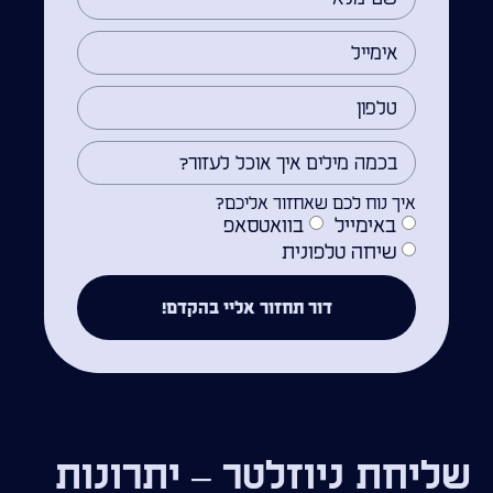
איך נוח לכם שאחזור אליכם?
באימייל
בוואטסאפ
שיחה טלפונית
דור תחזור אליי בהקדם!
שליחת ניוזלטר – יתרונות