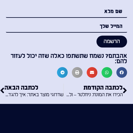
הרשמה
אהבתם? נשמח שתשתפו כאלה שזה יכול לעזור
להם:
לכתבה הקודמת
לכתבה הבאה
הכירו את המונח: ניוזלטר – ולמה הוא חשוב לעסקים?
שדרוגי מוצר באתר: איך להגדיל את המכירות באמצעות שדרוג מוצר?