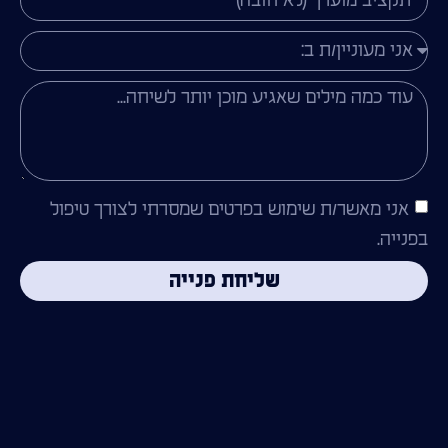
אני מאשר/ת שימוש בפרטים שמסרתי לצורך טיפול
בפנייה.
שליחת פנייה