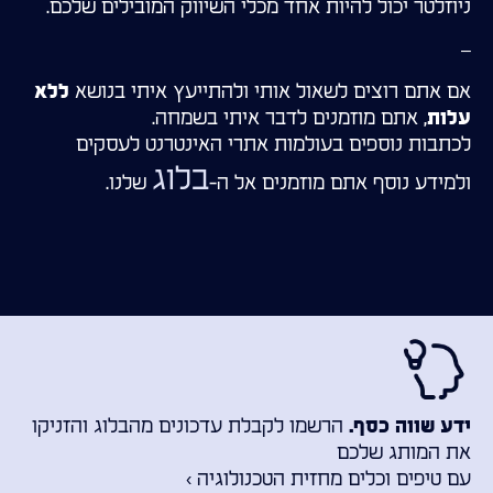
ניוזלטר יכול להיות אחד מכלי השיווק המובילים שלכם.
–
אם אתם רוצים לשאול אותי ולהתייעץ איתי בנושא
ללא
, אתם מוזמנים לדבר איתי בשמחה.
עלות
לכתבות נוספים בעולמות אתרי האינטרנט לעסקים
בלוג
ולמידע נוסף אתם מוזמנים אל ה-
שלנו.
הרשמו לקבלת עדכונים מהבלוג והזניקו
ידע שווה כסף.
את המותג שלכם
עם טיפים וכלים מחזית הטכנולוגיה ›