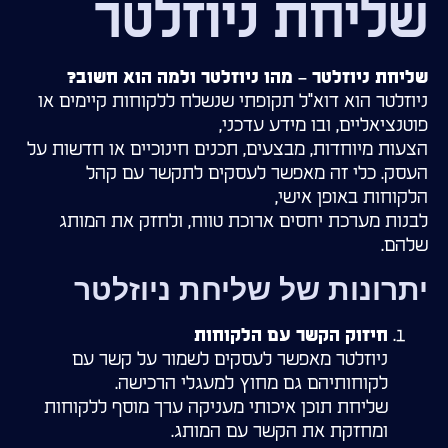
שליחת ניוזלטר
שליחת ניוזלטר – מהו ניוזלטר ולמה הוא חשוב?
ניוזלטר הוא דוא"ל תקופתי שנשלח ללקוחות קיימים או
פוטנציאליים, ובו מידע עדכני,
הצעות מיוחדות, מבצעים, תכנים חינוכיים או חדשות על
העסק. כלי זה מאפשר לעסקים לתקשר עם קהל
הלקוחות באופן אישי,
לבנות מערכת יחסים ארוכת טווח, ולחזק את המותג
שלהם.
יתרונות של שליחת ניוזלטר
חיזוק הקשר עם הלקוחות
ניוזלטר מאפשר לעסקים לשמור על קשר עם
לקוחותיהם גם מחוץ למעגלי הרכישה.
שליחת תוכן איכותי מעניקה ערך מוסף ללקוחות
ומחזקת את הקשר עם המותג.