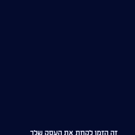
זה הזמן לקחת את העסק שלך