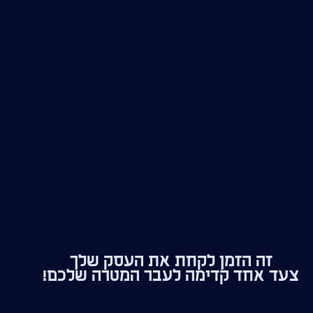
זה הזמן לקחת את העסק שלך
צעד אחד קדימה לעבר המטרה שלכם!