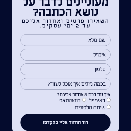
מעוניינים לדבר על
נושא הכתבה?
השאירו פרטים ואחזור אליכם
עד 2 ימי עסקים.
איך נוח לכם שאחזור אליכם?
באימייל
בוואטסאפ
שיחה טלפונית
דור תחזור אליי בהקדם!