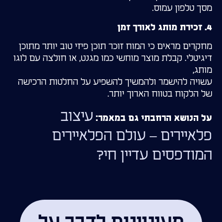
מסך טלפון עמוס.
4. זכירת מותג לאורך זמן
מחקרים מראים כי המוח זוכר תוכן פיזי טוב יותר מתוכן
דיגיטלי. קבלת מוצר מוחשי כמו מגנט, או חולצה עם לוגו
מותג,
עשויה להישמר ולהמשיך להשפיע על החלטות הרכישה
של הלקוח בטווח הארוך יותר.
עיצוב
על הנושא הרחבתי גם במאמר:
פלאיירים – עולם הפלאיירים
המודפסים עדיין חי?