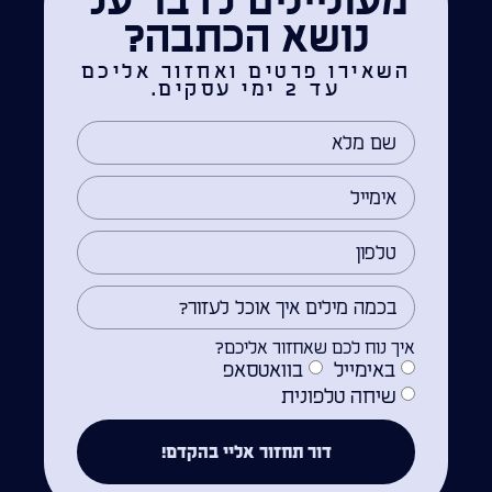
מעוניינים לדבר על
נושא הכתבה?
השאירו פרטים ואחזור אליכם
עד 2 ימי עסקים.
איך נוח לכם שאחזור אליכם?
באימייל
בוואטסאפ
שיחה טלפונית
דור תחזור אליי בהקדם!