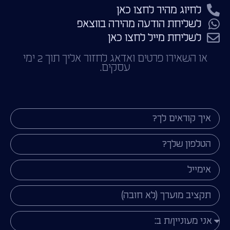
לחיוג מהיר לחצו כאן
לשליחת הודעה מהירה בווצאפ
לשליחת מייל לחצו כאן
או השאירו פרטים ואדאג לחזור אליך תוך 2 ימי
עסקים.