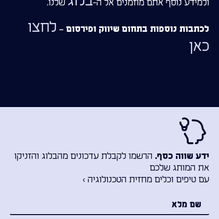
בלוג
ולמידע נוסף אתם מוזמנים אל ה-
שלנו.
לחצו
לכתבות נוספות בתחום שיווק ופירסום –
כאן
הרשמו לקבלת עדכונים מהבלוג והזניקו
ידע שווה כסף.
את המותג שלכם
עם טיפים וכלים מחזית הטכנולוגיה ›