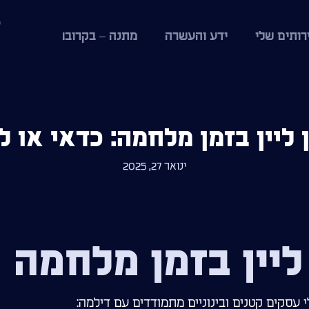
רותים שלי
ידע והעשרה
מתנה – בקרוב!
 ליין בזמן מלחמה: כדאי או 
ינואר 27, 2025
 ליין בזמן מלחמה
 עסקים קטנים ובינוניים מתמודדים עם דילמה: