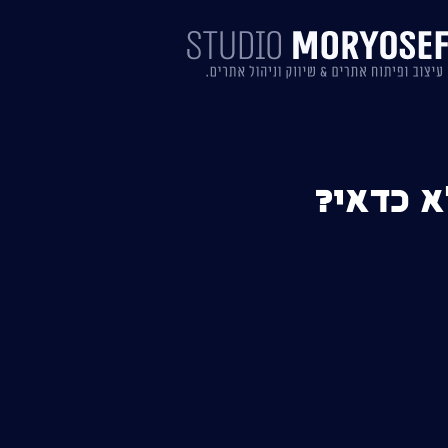
לא כדאי?