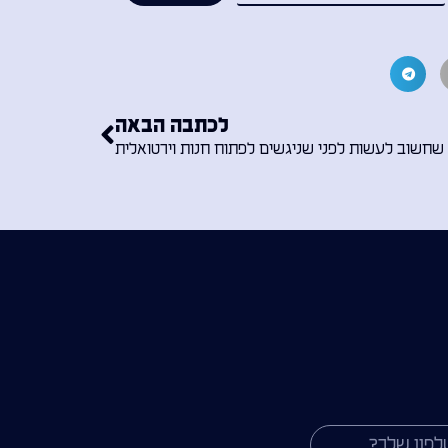
לכתבה הבאה
שחשוב לעשות לפני שניגשים לפתוח חנות וירטואלית