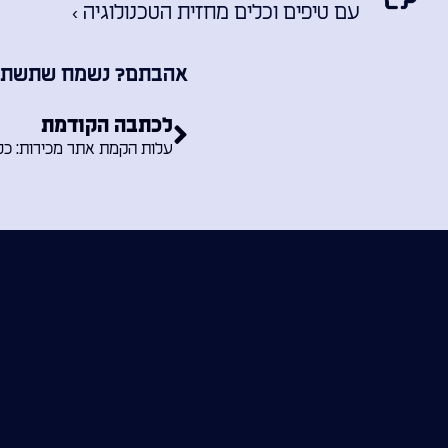
עם טיפים וכלים מחזית הטכנולוגיה ›
אהבתם? נשמח שתשתפו 
לכתבה הקודמת
עלות הקמת אתר מכירות: כל