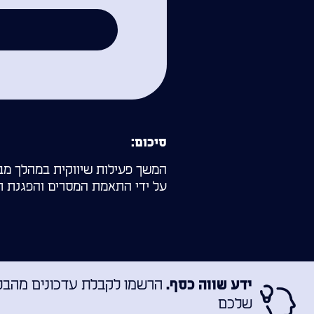
סיכום:
המשך פעילות שיווקית במהלך מב
על ידי התאמת המסרים והפגנת תמ
הרשמו לקבלת עדכונים מהבלוג
ידע שווה כסף.
שלכם