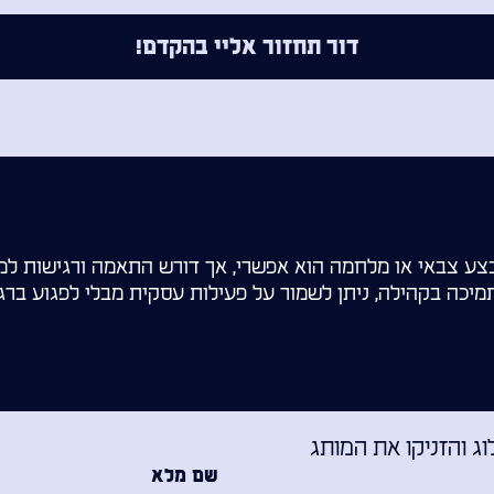
דור תחזור אליי בהקדם!
צע צבאי או מלחמה הוא אפשרי, אך דורש התאמה ורגישות למ
יכה בקהילה, ניתן לשמור על פעילות עסקית מבלי לפגוע ברגש
 והזניקו את המותג