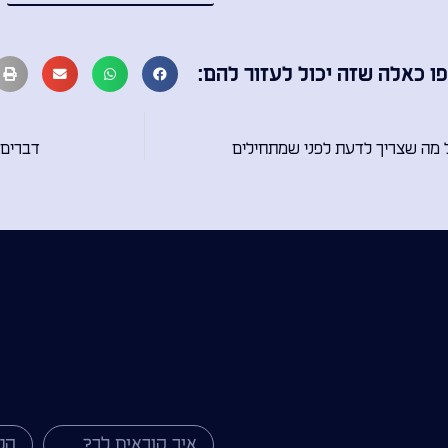
כאלה שזה יכול לעזור להם:
 מה שצריך לדעת לפני שמתחילים
דברים 