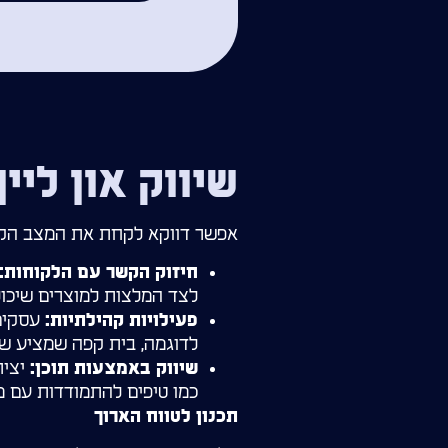
שיווק און ליי
אפשר דווקא לקחת את המצב הקשה
חיזוק הקשר עם הלקוחות:
לצד המלצות למוצרים שיכול
עסקים 
פעילויות קהילתיות:
לדוגמה, בית קפה שמציע שתי
יציר
שיווק באמצעות תוכן:
כמו טיפים להתמודדות עם מת
תכנון לטווח הארוך