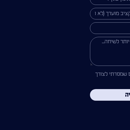
 שמסרתי לצורך
ה