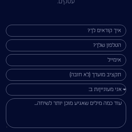
עסקים.