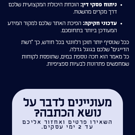
הוכחת היכולת המקצועית שלכם
ניתוח פסקי דין:
דרך מקרים מהשטח.
הפיכת האתר שלכם למקור המידע
עדכוני חקיקה:
המעודכן ביותר בתחומכם.
ככל שנוסיף יותר תוכן רלוונטי בכל חודש, כך "רשת
הדייגים" שלכם בגוגל גדלה.
כל מאמר הוא חכה נוספת במים, שתופסת לקוחות
שמחפשים פתרונות לבעיות ספציפיות.
מעוניינים לדבר על
נושא הכתבה?
השאירו פרטים ואחזור אליכם
עד 2 ימי עסקים.