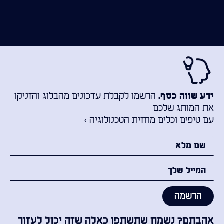
הרשמו לקבלת עדכונים מהבלוג והזניקו
ידע שווה כסף.
את המותג שלכם
עם טיפים וכלים מחזית הטכנולוגיה ›
הרשמה
אהבתם? נשמח שתשתפו כאלה שזה יכול לעזור