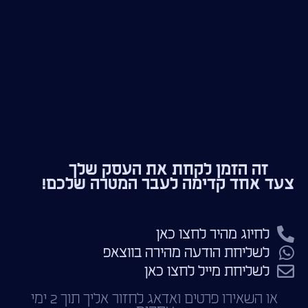
זה הזמן לקחת את העסק שלך
צעד אחד קדימה לעבר המטרה שלכם!
לחיוג מהיר לחצו כאן
לשליחת הודעה מהירה בווצאפ
לשליחת מייל לחצו כאן
או השאירו פרטים ואדאג לחזור אליך תוך 2 ימי