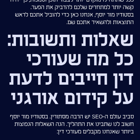
קשה יותר למתחרים שלכם להדביק את הפער.
בסטודיו מור יוסף, אנחנו כאן כדי להוביל אתכם לראש
התוצאות ולהשאיר אתכם שם.
שאלות ותשובות:
כל מה שעורכי
דין חייבים לדעת
על קידום אורגני
סביב עולם ה-SEO יש הרבה מסתורין. בסטודיו מור יוסף
חשוב לנו שתבינו את התהליך. הנה השאלות הנפוצות
ביותר שאנחנו מקבלים מעורכי דין: