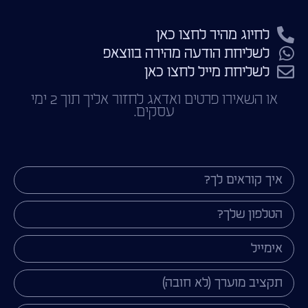
לחיוג מהיר לחצו כאן
לשליחת הודעה מהירה בווצאפ
לשליחת מייל לחצו כאן
או השאירו פרטים ואדאג לחזור אליך תוך 2 ימי
עסקים.