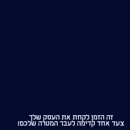
זה הזמן לקחת את העסק שלך
צעד אחד קדימה לעבר המטרה שלכם!