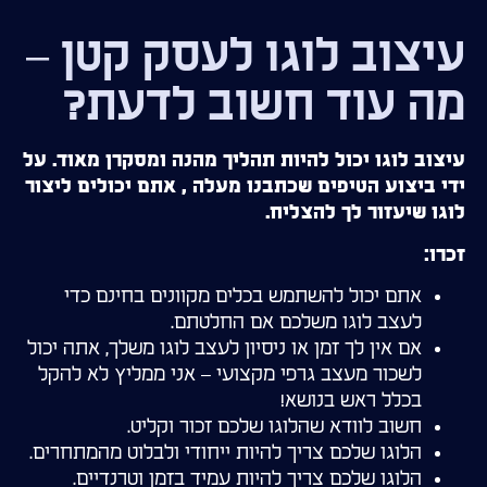
עיצוב לוגו לעסק קטן –
מה עוד חשוב לדעת?
עיצוב לוגו יכול להיות תהליך מהנה ומסקרן מאוד. על
ידי ביצוע הטיפים שכתבנו מעלה , אתם יכולים ליצור
לוגו שיעזור לך להצליח.
זכרו:
אתם יכול להשתמש בכלים מקוונים בחינם כדי
לעצב לוגו משלכם אם החלטתם.
אם אין לך זמן או ניסיון לעצב לוגו משלך, אתה יכול
לשכור מעצב גרפי מקצועי – אני ממליץ לא להקל
בכלל ראש בנושא!
חשוב לוודא שהלוגו שלכם זכור וקליט.
הלוגו שלכם צריך להיות ייחודי ולבלוט מהמתחרים.
הלוגו שלכם צריך להיות עמיד בזמן וטרנדיים.