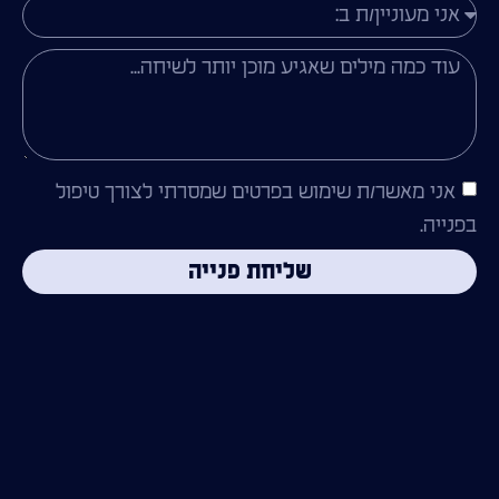
אני מאשר/ת שימוש בפרטים שמסרתי לצורך טיפול
בפנייה.
שליחת פנייה