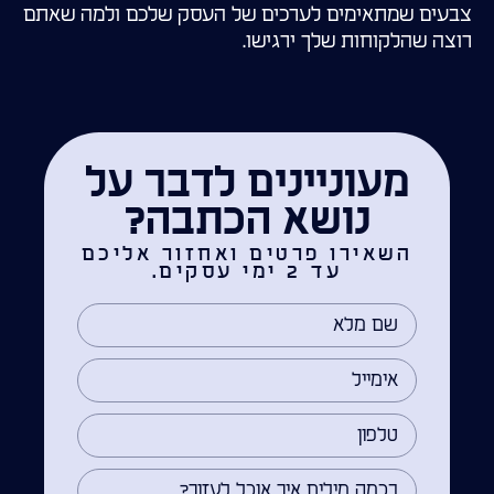
צבעים שמתאימים לערכים של העסק שלכם ולמה שאתם
רוצה שהלקוחות שלך ירגישו.
מעוניינים לדבר על
נושא הכתבה?
השאירו פרטים ואחזור אליכם
עד 2 ימי עסקים.