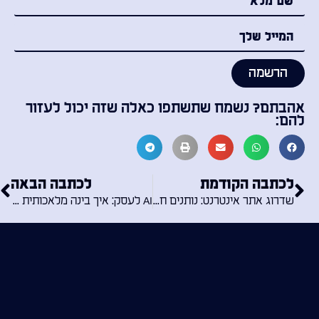
הרשמה
אהבתם? נשמח שתשתפו כאלה שזה יכול לעזור
להם:
לכתבה הקודמת
לכתבה הבאה
שדרוג אתר אינטרנט: נותנים חיים חדשים לאתר הישן שלכם
AI לעסק: איך בינה מלאכותית יכולה לחולל מהפכה בעסק שלך