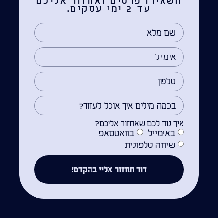
השאירו פרטים ואחזור אליכם
עד 2 ימי עסקים.
איך נוח לכם שאחזור אליכם?
באימייל
בוואטסאפ
שיחה טלפונית
דור תחזור אליי בהקדם!