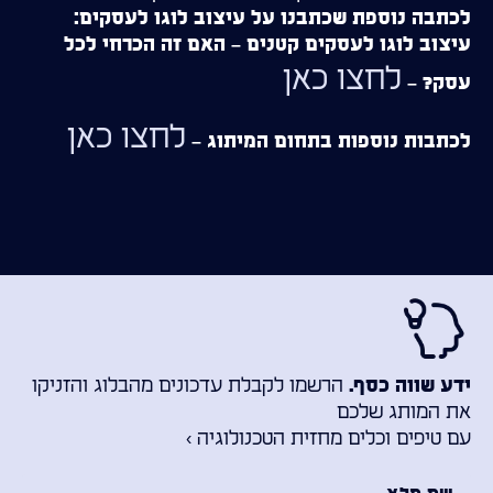
לכתבה נוספת שכתבנו על עיצוב לוגו לעסקים:
עיצוב לוגו לעסקים קטנים – האם זה הכרחי לכל
לחצו כאן
עסק? –
לחצו כאן
לכתבות נוספות בתחום המיתוג –
הרשמו לקבלת עדכונים מהבלוג והזניקו
ידע שווה כסף.
את המותג שלכם
עם טיפים וכלים מחזית הטכנולוגיה ›