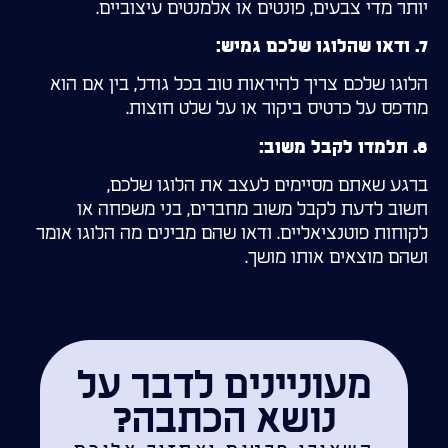
יותר מדי צבעים, פונטים או אלמנטים עיצוביים.
7. ודאו שהלוגו שלכם גמיש:
הלוגו שלכם צריך להיראות טוב בכל גודל, בין אם הוא
מודפס על כרטיס ביקור או על שלט חוצות.
8. תלמדו לקבל משוב:
ברגע שאתם מסיימים לעצב את הלוגו שלכם,
חשוב לדעת לקבל משוב מחברים, בני משפחה או
לקוחות פוטנציאליים. ודאו שהם מבינים מה הלוגו אומר
ושהם מוצאים אותו מושך.
מעוניינים לדבר על
נושא הכתבה?