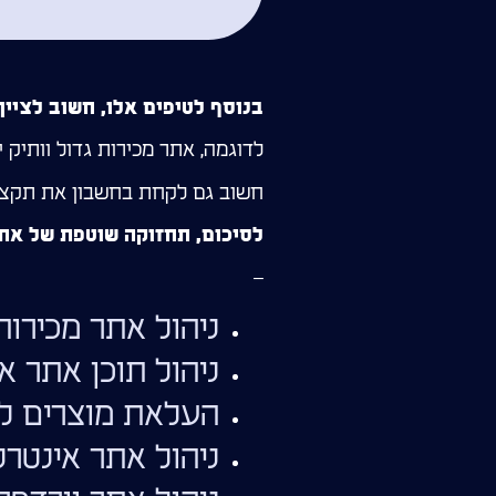
בנוסף לטיפים אלו, חשוב לציי
לדוגמה, אתר מכירות גדול וותיק
חשוב גם לקחת בחשבון את תקצי
לסיכום, תחזוקה שוטפת של אתר
–
ניהול אתר מכירות
ניהול תוכן אתר א
העלאת מוצרים ל
ניהול אתר אינטר