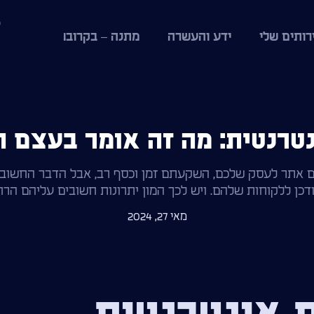
רותים שלי
ידע והעשרה
מתנה – בקרוב!
ינטרנטית: מה זה אומר בעצם 
ם אתר לעסק שלכם, השקעתם זמן וכסף רב, אבל הדבר החשוב 
דכן ללקוחות שלהם. ויש לכך המון יתרונות חשובים עליהם הר
מאי 27, 2024