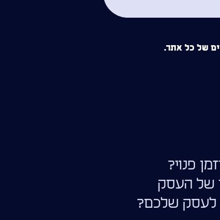
ם של כל אתר.
מן פנוי?
 של העסק
ם לעסק שלכם?