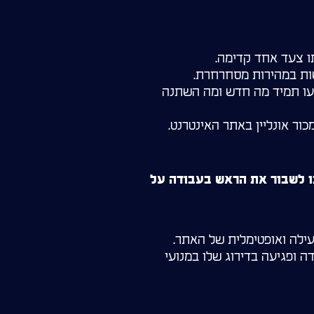
ו צעד אחד קדימה.
שות במהירות מסחרחרת.
דעו תמיד מה חדש ומה השתנה
ור אונליין באתר האינטרנט.
ו לשבור את הראש בעבודה על
ילה ואופטימלית של האתר.
ה ופגיעה בדירוג שלו במנועי