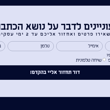
ניינים לדבר על נושא הכתב
אירו פרטים ואחזור אליכם עד 2 ימי עסקים.
?
שיחה טלפונית
דור תחזור אליי בהקדם!