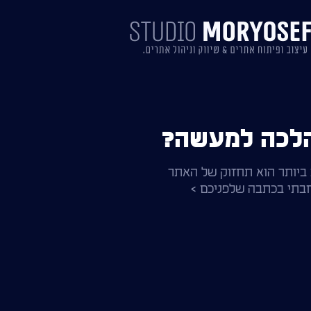
הלכה למעשה?
ביותר הוא תחזוק של האתר
חבתי בכתבה שלפניכם >