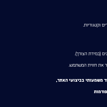
פר את חווית המשתמש.
 משמעותי בביצועי האתר,
פורמות