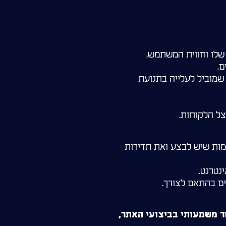
שלו וחווית המשתמש.
ם.
שמוביל לעלייה בתנועת
צל הלקוחות.
מות שיש לבצע ואת תדירות
נטרנט.
ים בהתאם לצורך.
 משמעותי בביצועי האתר,