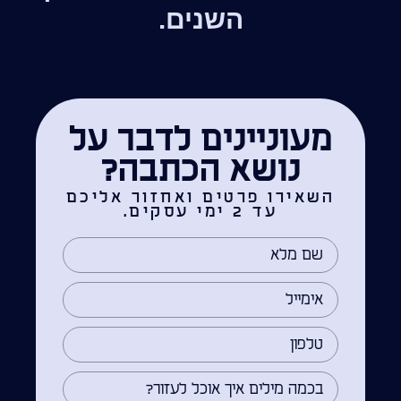
השנים.
מעוניינים לדבר על
נושא הכתבה?
השאירו פרטים ואחזור אליכם
עד 2 ימי עסקים.