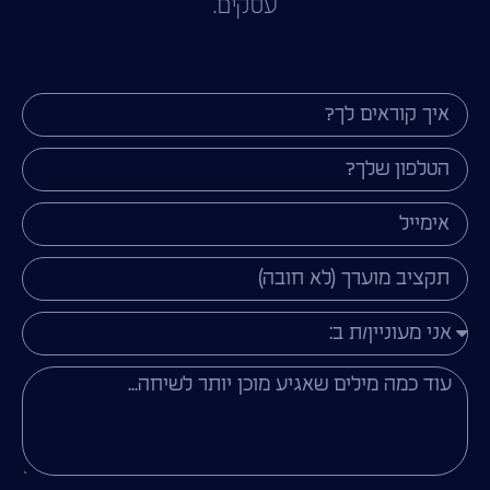
עסקים.