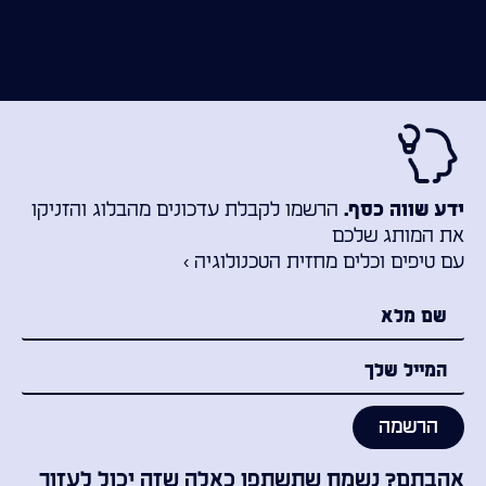
הרשמו לקבלת עדכונים מהבלוג והזניקו
ידע שווה כסף.
את המותג שלכם
עם טיפים וכלים מחזית הטכנולוגיה ›
הרשמה
אהבתם? נשמח שתשתפו כאלה שזה יכול לעזור