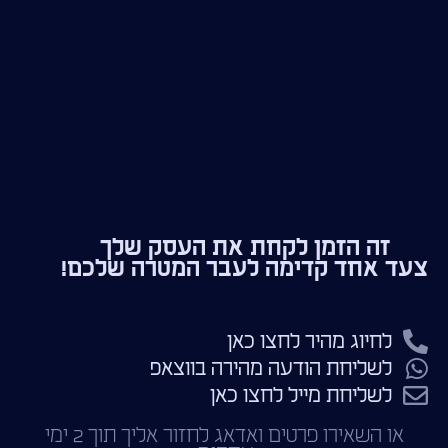
זה הזמן לקחת את העסק שלך
צעד אחד קדימה לעבר המטרה שלכם!
לחיוג מהיר לחצו כאן
לשליחת הודעה מהירה בווצאפ
לשליחת מייל לחצו כאן
או השאירו פרטים ואדאג לחזור אליך תוך 2 ימי