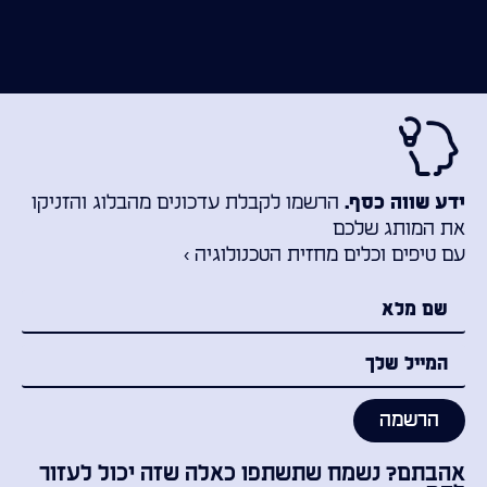
הרשמו לקבלת עדכונים מהבלוג והזניקו
ידע שווה כסף.
את המותג שלכם
עם טיפים וכלים מחזית הטכנולוגיה ›
הרשמה
אהבתם? נשמח שתשתפו כאלה שזה יכול לעזור