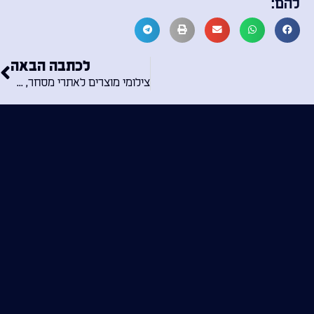
להם:
לכתבה הבאה
צילומי מוצרים לאתרי מסחר, האם זה כל כך חשוב?