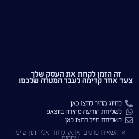
זה הזמן לקחת את העסק שלך
צעד אחד קדימה לעבר המטרה שלכם!
לחיוג מהיר לחצו כאן
לשליחת הודעה מהירה בווצאפ
לשליחת מייל לחצו כאן
או השאירו פרטים ואדאג לחזור אליך תוך 2 ימי
עסקים.