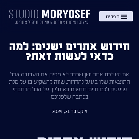
השירותים שלי
מתנה – בקרוב!
ידע והעשרה
חידוש אתרים ישנים: למה
כדאי לעשות זאת?
אם יש לכם אתר ישן שכבר לא מפיק את העבודה אבל
התוצאות שלו בגוגל נהדרות, שווה להשקיע בו על מנת
שיעניק לכם חיים חדשים באונליין. על הכל הרחבתי
בכתבה שלפניכם
אוקטובר 21, 2024