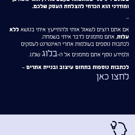
ומודרני הוא הכרחי להצלחת העסק שלכם.
–
אם אתם רוצים לשאול אותי ולהתייעץ איתי בנושא
ללא
, אתם מוזמנים לדבר איתי בשמחה.
עלות
לכתבות נוספים בעולמות אתרי האינטרנט לעסקים
בלוג
ולמידע נוסף אתם מוזמנים אל ה-
שלנו.
לכתבות נוספות בתחום עיצוב ובניית אתרים –
לחצו כאן