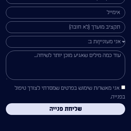
אני מאשר/ת שימוש בפרטים שמסרתי לצורך טיפול
בפנייה.
שליחת פנייה