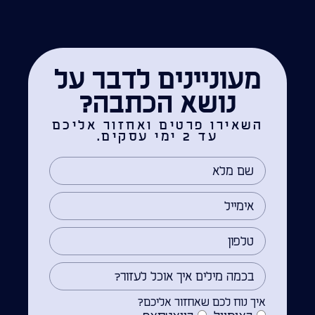
מעוניינים לדבר על
נושא הכתבה?
השאירו פרטים ואחזור אליכם
עד 2 ימי עסקים.
איך נוח לכם שאחזור אליכם?