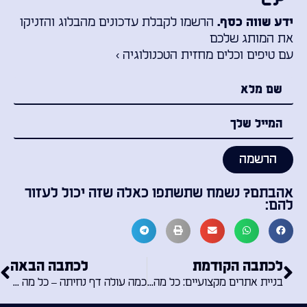
הרשמו לקבלת עדכונים מהבלוג והזניקו
ידע שווה כסף.
את המותג שלכם
עם טיפים וכלים מחזית הטכנולוגיה ›
הרשמה
אהבתם? נשמח שתשתפו כאלה שזה יכול לעזור
להם:
לכתבה הקודמת
לכתבה הבאה
בניית אתרים מקצועיים: כל מה שאתם צריכים לדעת
כמה עולה דף נחיתה – כל מה שאתם צריכים לדעת