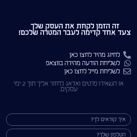
זה הזמן לקחת את העסק שלך
צעד אחד קדימה לעבר המטרה שלכם!
לחיוג מהיר לחצו כאן
לשליחת הודעה מהירה בווצאפ
לשליחת מייל לחצו כאן
או השאירו פרטים ואדאג לחזור אליך תוך 2 ימי
עסקים.