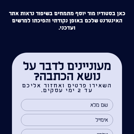
כאן בסטודיו מור יוסף מתמחים בשיפור נראות אתר
האינטרנט שלכם באופן נקודתי והפיכתו למרשים
ועדכני.
מעוניינים לדבר על
נושא הכתבה?
השאירו פרטים ואחזור אליכם
עד 2 ימי עסקים.