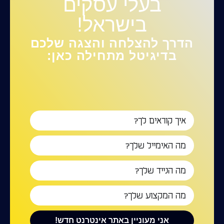
בעלי עסקים
בישראל!
הדרך להצלחה והצגה שלכם
בדיגיטל מתחילה כאן:
אני מעוניין באתר אינטרנט חדש!