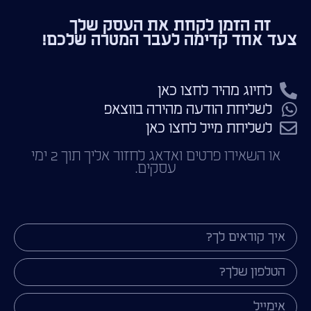
זה הזמן לקחת את העסק שלך
צעד אחד קדימה לעבר המטרה שלכם!
לחיוג מהיר לחצו כאן
לשליחת הודעה מהירה בווצאפ
לשליחת מייל לחצו כאן
או השאירו פרטים ואדאג לחזור אליך תוך 2 ימי
עסקים.