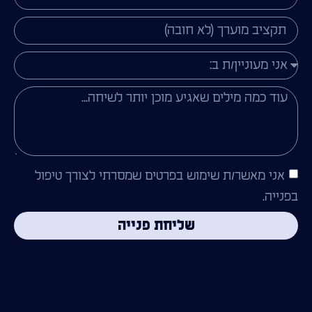
אני מאשר/ת שימוש בפרטים שמסרתי לצורך טיפול
בפנייה.
שליחת פנייה