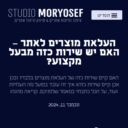
השירותים שלי
מתנה – בקרוב!
ידע והעשרה
העלאת מוצרים לאתר –
האם יש שירות כזה מבעל
מקצוע?
האם קיים שירות כזה של העלאת מוצרים בלבד? ובכן
אכן קיים שירות כזה!! איך זה עובד בפועל מה העלויות
ועוד, על הכל כתבתי במאמר שלפניכם. קריאה מהנה!
נובמבר 11, 2024