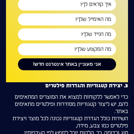
אני מעוניין באתר אינטרנט חדש!
3. יצירת קטגוריות והגדרות פילטרים
כדי לאפשר ללקוחות למצוא את המוצרים המתאימים
להם, יש ליצור קטגוריות מסודרות ופילטרים מתאימים
באתר.
השירות כולל הגדרת קטגוריות נכונה לכל מוצר ויצירת
פילטרים כמו צבע, מידה,
סוג וכדומה. כך, הלקוח יוכל לחפש לפי העדפותיו