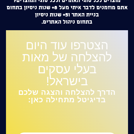
מוצרים לכל סוגי האתרים ולכל סוגי המוצרים?
אתם מוזמנים לדבר איתי מעל 8+ שנות ניסיון בתחום
בניית האתר ו5+ שנות ניסיון
בתחום ניהול האתרים.
הצטרפו עוד היום
להצלחה של מאות
בעלי עסקים
בישראל!
הדרך להצלחה והצגה שלכם
בדיגיטל מתחילה כאן: