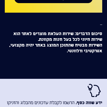
–
סיכום הדברים: שירות העלאת מוצרים לאתר הוא
שירות חיוני לכל בעל חנות מקוונת.
השירות מבטיח שהתוכן המוצג באתר יהיה מקצועי,
אטרקטיבי ורלוונטי.
הרשמו לקבלת עדכונים מהבלוג והזניקו
ידע שווה כסף.