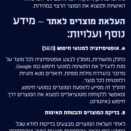
האישיות ולמצוא את המוצר הרצוי במהירות.
– מידע
העלאת מוצרים לאתר
נוסף ועלויות:
4. אופטימיזציה למנועי חיפוש (SEO)
כחלק מהשירות, מומלץ לבצע אופטימיזציה לכל מוצר על
מנת להגדיל את החשיפה למנועי חיפוש כמו Google.
מדובר בהגדרת מילות מפתח, תיאורים מטא ותגיות
רלוונטיות לכל מוצר.
תהליך זה מסייע להופעת המוצרים במנועי חיפוש,
ומאפשר ללקוחות פוטנציאליים למצוא את המוצרים דרך
חיפוש באינטרנט.
5. בדיקת המוצרים והבטחת תאימות
לאחר העלאת המוצרים, מבצעים בדיקות לוודא שכל