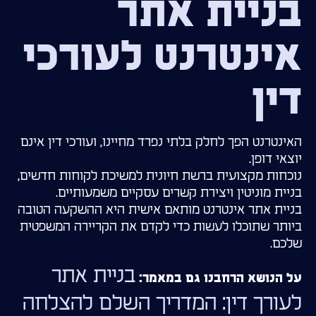
בניית אתר
אינטרנט לעורכי
דין
האינטרנט הפך לחלק בלתי נפרד מחיינו, ועורכי דין אינם
יוצאי דופן.
נוכחות מקצועית ברשת חיונית למשיכת לקוחות חדשים,
בניית מוניטין ויצירת קשרים עסקיים משמעותיים.
בניית אתר אינטרנט מותאם אישית היא ההשקעה הטובה
ביותר שתוכלו לעשות כדי לקדם את הקריירה המשפטית
שלכם.
בניית אתר
על הנושא הרחבנו גם במאמר:
לעורך דין: המדריך השלם להצלחה