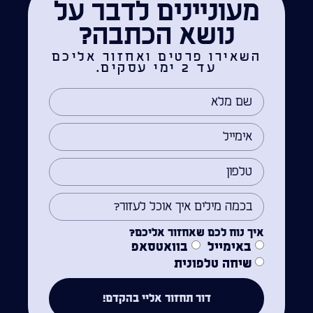
מעוניינים לדבר על
נושא הכתבה?
השאירו פרטים ואחזור אליכם
עד 2 ימי עסקים.
איך נוח לכם שאחזור אליכם?
באימייל
בוואטסאפ
שיחה טלפונית
דור תחזור אליי בהקדם!