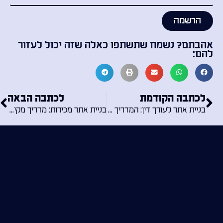
הרשמה
אהבתם? נשמח שתשתפו כאלה שזה יכול לעזור
להם:
לכתבה הקודמת
לכתבה הבאה
בניית אתר לעורך דין: המדריך השלם להצלחה דיגיטלית
בניית אתר מכירות: מדריך מקיף להצלחה בעולם המסחר המקוון