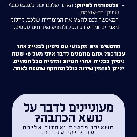
האתר שלכם יכול לשמש ככלי
פלטפורמה לשיווק:
שיווקי רב-עוצמה,
המאפשר לכם להציג את המומחיות שלכם, לחלוק
מאמרים ומידע רלוונטי, ולהציע שירותים נוספים.
מחפשים איש מקצועי עם ניסיון לבניית אתר
עבורכם? אתם מוזמנים לדבר איתי מעל 8+ שנות
ניסיון בבניית אתרי חנויות ותדמית מכל הסוגים.
*ניתן להזמין שירות כולל תחזוקה שוטפת לאתר.
מעוניינים לדבר על
נושא הכתבה?
השאירו פרטים ואחזור אליכם
עד 2 ימי עסקים.