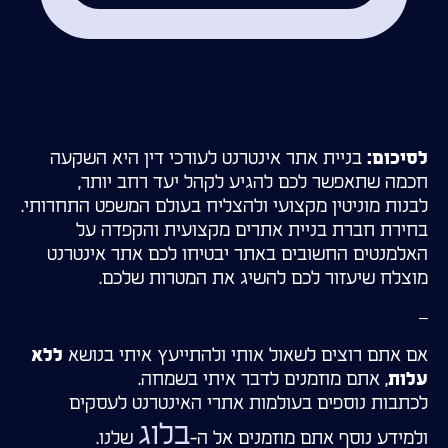
בניית אתר אינטרנט לעורכי דין היא השקעה
לסיכום:
חכמה שתאפשר לכם להגיע לקהל יעד רחב יותר,
לבנות מוניטין מקצועי ולהצליח בעולם המשפט התחרותי.
בחירת חברת בניית אתרים מקצועית והקפדה על
האלמנטים החשובים באתר יבטיחו לכם אתר אינטרנט
מוצלח שיעזור לכם להשיג את המטרות שלכם.
–
אם אתם רוצים לשאול אותי ולהתייעץ איתי בנושא
ללא
, אתם מוזמנים לדבר איתי בשמחה.
עלות
לכתבות נוספים בעולמות אתרי האינטרנט לעסקים
בלוג
ולמידע נוסף אתם מוזמנים אל ה-
שלנו.