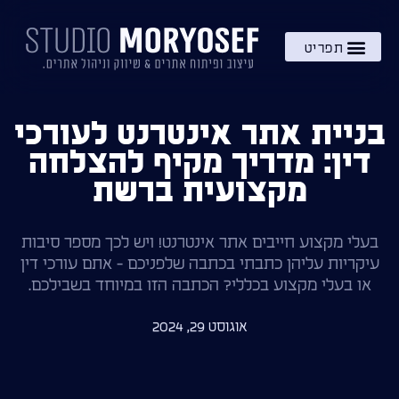
השירותים שלי
מתנה – בקרוב!
ידע והעשרה
בניית אתר אינטרנט לעורכי
דין: מדריך מקיף להצלחה
מקצועית ברשת
בעלי מקצוע חייבים אתר אינטרנט! ויש לכך מספר סיבות
עיקריות עליהן כתבתי בכתבה שלפניכם - אתם עורכי דין
או בעלי מקצוע בכללי? הכתבה הזו במיוחד בשבילכם.
אוגוסט 29, 2024