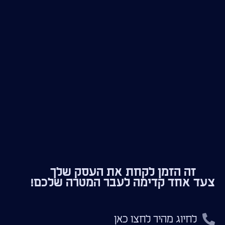
זה הזמן לקחת את העסק שלך
צעד אחד קדימה לעבר המטרה שלכם!
לחיוג מהיר לחצו כאן