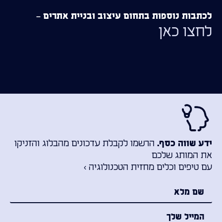
לכתבות נוספות בתחום עיצוב ובניית אתרים –
לחצו כאן
הרשמו לקבלת עדכונים מהבלוג והזניקו
ידע שווה כסף.
את המותג שלכם
עם טיפים וכלים מחזית הטכנולוגיה ›