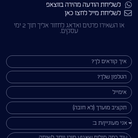
לשליחת הודעה מהירה בווצאפ
לשליחת מייל לחצו כאן
או השאירו פרטים ואדאג לחזור אליך תוך 2 ימי
עסקים.