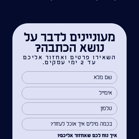
מעוניינים לדבר על
נושא הכתבה?
השאירו פרטים ואחזור אליכם
עד 2 ימי עסקים.
איך נוח לכם שאחזור אליכם?