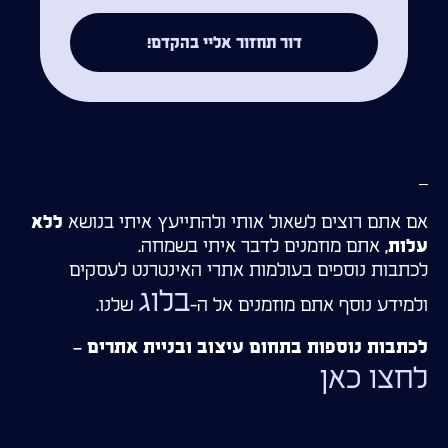
דור תחזור אליי בהקדם!
–
אם אתם רוצים לשאול אותי ולהתייעץ איתי בנושא
ללא
, אתם מוזמנים לדבר איתי בשמחה.
עלות
לכתבות נוספים בעולמות אתרי האינטרנט לעסקים
בלוג
ולמידע נוסף אתם מוזמנים אל ה-
שלנו.
לכתבות נוספות בתחום עיצוב ובניית אתרים –
לחצו כאן