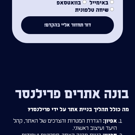
באימייל
בוואטסאפ
שיחה טלפונית
דור תחזור אליי בהקדם!
בונה אתרים פרילנסר
מה כולל תהליך בניית אתר על ידי פרילנסר?
הגדרת המטרות והצרכים של האתר, קהל
אפיון:
היעד ועיצוב ראשוני.