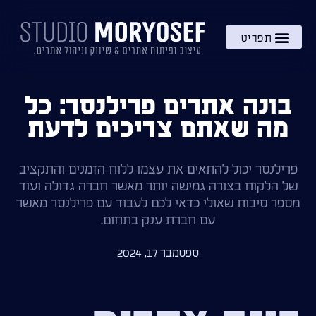
השירותים שלי
מתנה – בקרוב!
ידע והעשרה
בונה אתרים פרילנסר: כל
מה שאתם צריכים לדעת
פרילנסר יכול להתאים את עצמו ללוח הזמנים והתקציב
של הלקוח בצורה גמישה יותר מאשר חברה גדולה ועוד
מספר סיבות שאולי כדאי לכם לעבוד עם פרילנסר מאשר
עם חברת ענק בתחום.
ספטמבר 17, 2024