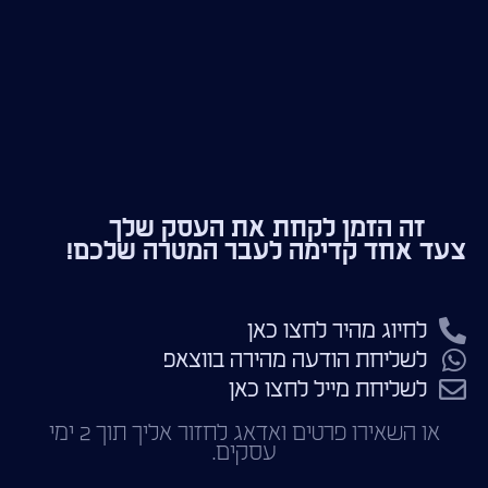
זה הזמן לקחת את העסק שלך
צעד אחד קדימה לעבר המטרה שלכם!
לחיוג מהיר לחצו כאן
לשליחת הודעה מהירה בווצאפ
לשליחת מייל לחצו כאן
או השאירו פרטים ואדאג לחזור אליך תוך 2 ימי
עסקים.