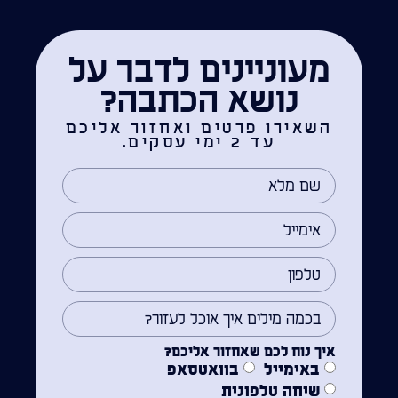
מעוניינים לדבר על
נושא הכתבה?
השאירו פרטים ואחזור אליכם
עד 2 ימי עסקים.
איך נוח לכם שאחזור אליכם?
באימייל
בוואטסאפ
שיחה טלפונית