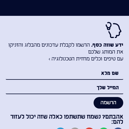
הרשמו לקבלת עדכונים מהבלוג והזניקו
ידע שווה כסף.
את המותג שלכם
עם טיפים וכלים מחזית הטכנולוגיה ›
הרשמה
אהבתם? נשמח שתשתפו כאלה שזה יכול לעזור
להם: