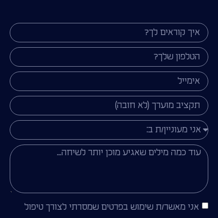
אני מאשר/ת שימוש בפרטים שמסרתי לצורך טיפול